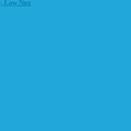
e, Low Nox