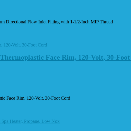
Directional Flow Inlet Fitting with 1-1/2-Inch MIP Thread
Thermoplastic Face Rim, 120-Volt, 30-Foot
ic Face Rim, 120-Volt, 30-Foot Cord