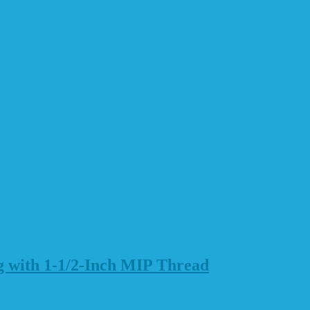
g with 1-1/2-Inch MIP Thread