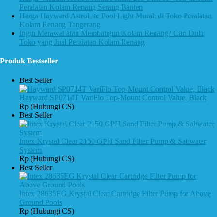
Peralatan Kolam Renang Serang Banten
Harga Hayward AstroLite Pool Light Murah di Toko Peralatan
Kolam Renang Tangerang
Ingin Merawat atau Membangun Kolam Renang? Cari Dulu
Toko yang Jual Peralatan Kolam Renang
Produk Bestseller
Best Seller
Hayward SP0714T VariFlo Top-Mount Control Value, Black
Rp (Hubungi CS)
Best Seller
Intex Krystal Clear 2150 GPH Sand Filter Pump & Saltwater
System
Rp (Hubungi CS)
Best Seller
Intex 28635EG Krystal Clear Cartridge Filter Pump for Above
Ground Pools
Rp (Hubungi CS)