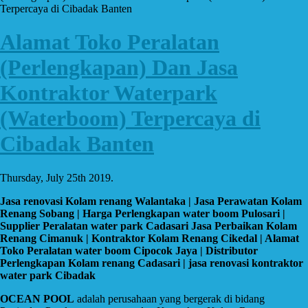
Terpercaya di Cibadak Banten
Alamat Toko Peralatan
(Perlengkapan) Dan Jasa
Kontraktor Waterpark
(Waterboom) Terpercaya di
Cibadak Banten
Thursday, July 25th 2019.
Jasa renovasi Kolam renang Walantaka | Jasa Perawatan Kolam
Renang Sobang | Harga Perlengkapan water boom Pulosari |
Supplier Peralatan water park Cadasari Jasa Perbaikan Kolam
Renang Cimanuk | Kontraktor Kolam Renang Cikedal | Alamat
Toko Peralatan water boom Cipocok Jaya | Distributor
Perlengkapan Kolam renang Cadasari | jasa renovasi kontraktor
water park Cibadak
OCEAN POOL
adalah perusahaan yang bergerak di bidang