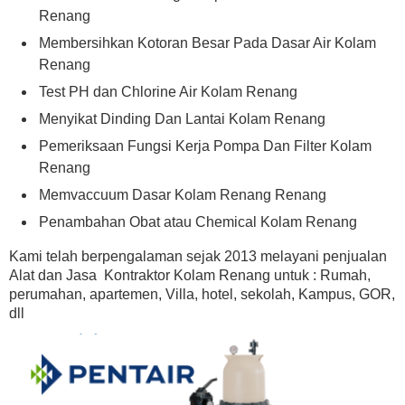
Renang
Membersihkan Kotoran Besar Pada Dasar Air Kolam
Renang
Test PH dan Chlorine Air Kolam Renang
Menyikat Dinding Dan Lantai Kolam Renang
Pemeriksaan Fungsi Kerja Pompa Dan Filter Kolam
Renang
Memvaccuum Dasar Kolam Renang Renang
Penambahan Obat atau Chemical Kolam Renang
Kami telah berpengalaman sejak 2013 melayani penjualan
Alat dan Jasa Kontraktor Kolam Renang untuk : Rumah,
perumahan, apartemen, Villa, hotel, sekolah, Kampus, GOR,
dll