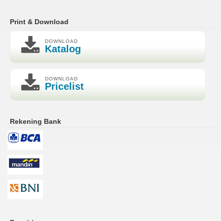
Print & Download
DOWNLOAD
Katalog
DOWNLOAD
Pricelist
Rekening Bank