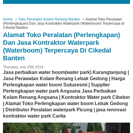
Home
Toko Peralatan Kolam Renang Banten
Alamat Toko Peralatan
(Perlengkapan) Dan Jasa Kontraktor Waterpark (Waterboom) Terpercaya di
Cikedal Banten
Alamat Toko Peralatan (Perlengkapan)
Dan Jasa Kontraktor Waterpark
(Waterboom) Terpercaya Di Cikedal
Banten
Thursday, July 25th 2019.
Jasa perbaikan water boom(water park) Karangtanjung |
Jasa Perawatan Kolam Renang Lebak Gedong | Harga
Perlengkapan water boom Sukaresmi | Supplier
Perlengkapan water park Angsana Jasa Perbaikan
Kolam Renang Angsana | Kontraktor Water park Cibeber
| Alamat Toko Perlengkapan water boom Lebak Gedong
| Distributor Peralatan waterpark Picung | jasa renovasi
kontraktor water park Carita