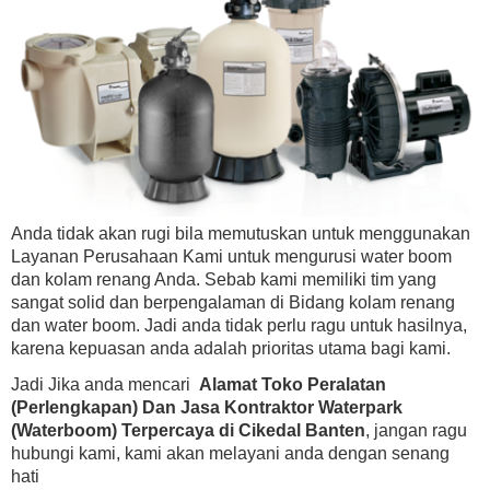
Anda tidak akan rugi bila memutuskan untuk menggunakan
Layanan Perusahaan Kami untuk mengurusi water boom
dan kolam renang Anda. Sebab kami memiliki tim yang
sangat solid dan berpengalaman di Bidang kolam renang
dan water boom. Jadi anda tidak perlu ragu untuk hasilnya,
karena kepuasan anda adalah prioritas utama bagi kami.
Jadi Jika anda mencari
Alamat Toko Peralatan
(Perlengkapan) Dan Jasa Kontraktor Waterpark
(Waterboom) Terpercaya di Cikedal Banten
, jangan ragu
hubungi kami, kami akan melayani anda dengan senang
hati