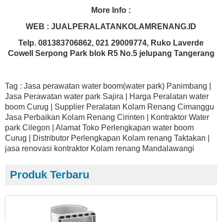
More Info :
WEB : JUALPERALATANKOLAMRENANG.ID
Telp. 081383706862, 021 29009774, Ruko Laverde
Cowell Serpong Park blok R5 No.5 jelupang Tangerang
Tag : Jasa perawatan water boom(water park) Panimbang |
Jasa Perawatan water park Sajira | Harga Peralatan water
boom Curug | Supplier Peralatan Kolam Renang Cimanggu
Jasa Perbaikan Kolam Renang Cirinten | Kontraktor Water
park Cilegon | Alamat Toko Perlengkapan water boom
Curug | Distributor Perlengkapan Kolam renang Taktakan |
jasa renovasi kontraktor Kolam renang Mandalawangi
Produk Terbaru