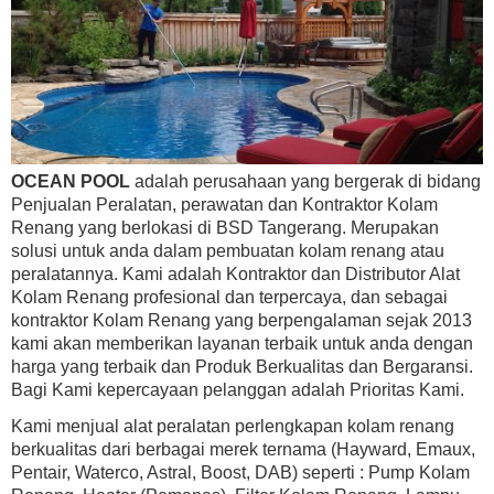
OCEAN POOL
adalah perusahaan yang bergerak di bidang
Penjualan Peralatan, perawatan dan Kontraktor Kolam
Renang yang berlokasi di BSD Tangerang. Merupakan
solusi untuk anda dalam pembuatan kolam renang atau
peralatannya. Kami adalah Kontraktor dan Distributor Alat
Kolam Renang profesional dan terpercaya, dan sebagai
kontraktor Kolam Renang yang berpengalaman sejak 2013
kami akan memberikan layanan terbaik untuk anda dengan
harga yang terbaik dan Produk Berkualitas dan Bergaransi.
Bagi Kami kepercayaan pelanggan adalah Prioritas Kami.
Kami menjual alat peralatan perlengkapan kolam renang
berkualitas dari berbagai merek ternama (Hayward, Emaux,
Pentair, Waterco, Astral, Boost, DAB) seperti : Pump Kolam