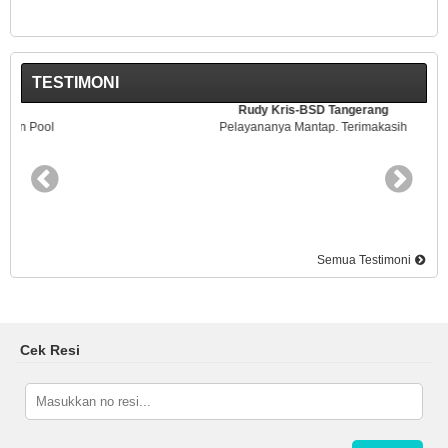
TESTIMONI
Rudy Kris-BSD Tangerang
Pelayananya Mantap. Terimakasih
Semua Testimoni
Cek Resi