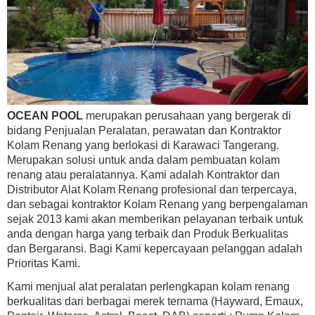
OCEAN POOL
merupakan perusahaan yang bergerak di
bidang Penjualan Peralatan, perawatan dan Kontraktor
Kolam Renang yang berlokasi di Karawaci Tangerang.
Merupakan solusi untuk anda dalam pembuatan kolam
renang atau peralatannya. Kami adalah Kontraktor dan
Distributor Alat Kolam Renang profesional dan terpercaya,
dan sebagai kontraktor Kolam Renang yang berpengalaman
sejak 2013 kami akan memberikan pelayanan terbaik untuk
anda dengan harga yang terbaik dan Produk Berkualitas
dan Bergaransi. Bagi Kami kepercayaan pelanggan adalah
Prioritas Kami.
Kami menjual alat peralatan perlengkapan kolam renang
berkualitas dari berbagai merek ternama (Hayward, Emaux,