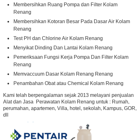
Membersihkan Ruang Pompa dan Filter Kolam
Renang
Membersihkan Kotoran Besar Pada Dasar Air Kolam
Renang
Test PH dan Chlorine Air Kolam Renang
Menyikat Dinding Dan Lantai Kolam Renang
Pemeriksaan Fungsi Kerja Pompa Dan Filter Kolam
Renang
Memvaccuum Dasar Kolam Renang Renang
Penambahan Obat atau Chemical Kolam Renang
Kami telah berpengalaman sejak 2013 melayani penjualan
Alat dan Jasa Perawatan Kolam Renang untuk : Rumah,
perumahan, apartemen, Villa, hotel, sekolah, Kampus, GOR,
dll