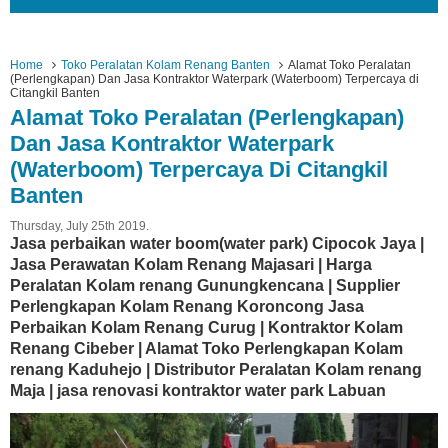
Home
Toko Peralatan Kolam Renang Banten
Alamat Toko Peralatan
(Perlengkapan) Dan Jasa Kontraktor Waterpark (Waterboom) Terpercaya di
Citangkil Banten
Alamat Toko Peralatan (Perlengkapan)
Dan Jasa Kontraktor Waterpark
(Waterboom) Terpercaya Di Citangkil
Banten
Thursday, July 25th 2019.
Jasa perbaikan water boom(water park) Cipocok Jaya |
Jasa Perawatan Kolam Renang Majasari | Harga
Peralatan Kolam renang Gunungkencana | Supplier
Perlengkapan Kolam Renang Koroncong Jasa
Perbaikan Kolam Renang Curug | Kontraktor Kolam
Renang Cibeber | Alamat Toko Perlengkapan Kolam
renang Kaduhejo | Distributor Peralatan Kolam renang
Maja | jasa renovasi kontraktor water park Labuan