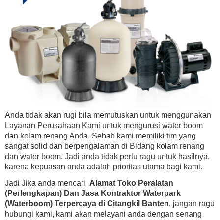
Anda tidak akan rugi bila memutuskan untuk menggunakan
Layanan Perusahaan Kami untuk mengurusi water boom
dan kolam renang Anda. Sebab kami memiliki tim yang
sangat solid dan berpengalaman di Bidang kolam renang
dan water boom. Jadi anda tidak perlu ragu untuk hasilnya,
karena kepuasan anda adalah prioritas utama bagi kami.
Jadi Jika anda mencari
Alamat Toko Peralatan
(Perlengkapan) Dan Jasa Kontraktor Waterpark
(Waterboom) Terpercaya di Citangkil Banten
, jangan ragu
hubungi kami, kami akan melayani anda dengan senang