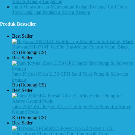
Kolam Renang Tangerang
Ingin Merawat atau Membangun Kolam Renang? Cari Dulu
Toko yang Jual Peralatan Kolam Renang
Produk Bestseller
Best Seller
Hayward SP0714T VariFlo Top-Mount Control Value, Black
Rp (Hubungi CS)
Best Seller
Intex Krystal Clear 2150 GPH Sand Filter Pump & Saltwater
System
Rp (Hubungi CS)
Best Seller
Intex 28635EG Krystal Clear Cartridge Filter Pump for Above
Ground Pools
Rp (Hubungi CS)
Best Seller