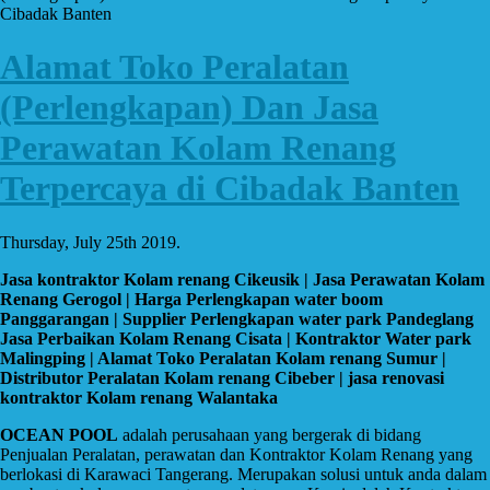
Cibadak Banten
Alamat Toko Peralatan
(Perlengkapan) Dan Jasa
Perawatan Kolam Renang
Terpercaya di Cibadak Banten
Thursday, July 25th 2019.
Jasa kontraktor Kolam renang Cikeusik | Jasa Perawatan Kolam
Renang Gerogol | Harga Perlengkapan water boom
Panggarangan | Supplier Perlengkapan water park Pandeglang
Jasa Perbaikan Kolam Renang Cisata | Kontraktor Water park
Malingping | Alamat Toko Peralatan Kolam renang Sumur |
Distributor Peralatan Kolam renang Cibeber | jasa renovasi
kontraktor Kolam renang Walantaka
OCEAN POOL
adalah perusahaan yang bergerak di bidang
Penjualan Peralatan, perawatan dan Kontraktor Kolam Renang yang
berlokasi di Karawaci Tangerang. Merupakan solusi untuk anda dalam