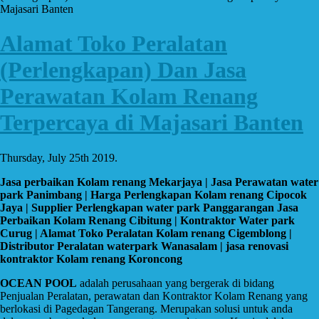
Majasari Banten
Alamat Toko Peralatan
(Perlengkapan) Dan Jasa
Perawatan Kolam Renang
Terpercaya di Majasari Banten
Thursday, July 25th 2019.
Jasa perbaikan Kolam renang Mekarjaya | Jasa Perawatan water
park Panimbang | Harga Perlengkapan Kolam renang Cipocok
Jaya | Supplier Perlengkapan water park Panggarangan Jasa
Perbaikan Kolam Renang Cibitung | Kontraktor Water park
Curug | Alamat Toko Peralatan Kolam renang Cigemblong |
Distributor Peralatan waterpark Wanasalam | jasa renovasi
kontraktor Kolam renang Koroncong
OCEAN POOL
adalah perusahaan yang bergerak di bidang
Penjualan Peralatan, perawatan dan Kontraktor Kolam Renang yang
berlokasi di Pagedagan Tangerang. Merupakan solusi untuk anda