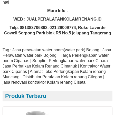
hati
More Info :
WEB : JUALPERALATANKOLAMRENANG.ID
Telp. 081383706862, 021 29009774, Ruko Laverde
Cowell Serpong Park blok R5 No.5 jelupang Tangerang
Tag : Jasa perawatan water boom(water park) Bojong | Jasa
Perawatan water park Bojong | Harga Perlengkapan water
boom Cipanas | Supplier Perlengkapan water park Cihara
Jasa Perbaikan Kolam Renang Cimanuk | Kontraktor Water
park Cipanas | Alamat Toko Perlengkapan Kolam renang
Muncang | Distributor Peralatan Kolam renang Cilegon |
jasa renovasi kontraktor Kolam renang Cisata
Produk Terbaru