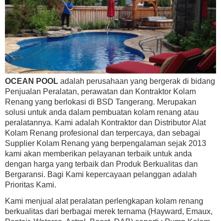
OCEAN POOL
adalah perusahaan yang bergerak di bidang
Penjualan Peralatan, perawatan dan Kontraktor Kolam
Renang yang berlokasi di BSD Tangerang. Merupakan
solusi untuk anda dalam pembuatan kolam renang atau
peralatannya. Kami adalah Kontraktor dan Distributor Alat
Kolam Renang profesional dan terpercaya, dan sebagai
Supplier Kolam Renang yang berpengalaman sejak 2013
kami akan memberikan pelayanan terbaik untuk anda
dengan harga yang terbaik dan Produk Berkualitas dan
Bergaransi. Bagi Kami kepercayaan pelanggan adalah
Prioritas Kami.
Kami menjual alat peralatan perlengkapan kolam renang
berkualitas dari berbagai merek ternama (Hayward, Emaux,