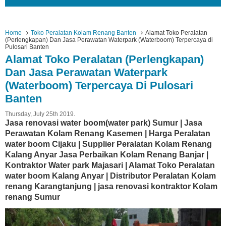
Home
Toko Peralatan Kolam Renang Banten
Alamat Toko Peralatan
(Perlengkapan) Dan Jasa Perawatan Waterpark (Waterboom) Terpercaya di
Pulosari Banten
Alamat Toko Peralatan (Perlengkapan)
Dan Jasa Perawatan Waterpark
(Waterboom) Terpercaya Di Pulosari
Banten
Thursday, July 25th 2019.
Jasa renovasi water boom(water park) Sumur | Jasa
Perawatan Kolam Renang Kasemen | Harga Peralatan
water boom Cijaku | Supplier Peralatan Kolam Renang
Kalang Anyar Jasa Perbaikan Kolam Renang Banjar |
Kontraktor Water park Majasari | Alamat Toko Peralatan
water boom Kalang Anyar | Distributor Peralatan Kolam
renang Karangtanjung | jasa renovasi kontraktor Kolam
renang Sumur