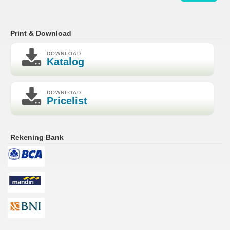
Print & Download
DOWNLOAD
Katalog
DOWNLOAD
Pricelist
Rekening Bank