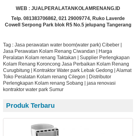
WEB : JUALPERALATANKOLAMRENANG.ID
Telp. 081383706862, 021 29009774, Ruko Laverde
Cowell Serpong Park blok R5 No.5 jelupang Tangerang
Tag : Jasa perawatan water boom(water park) Cibeber |
Jasa Perawatan Kolam Renang Ciwandan | Harga
Peralatan Kolam renang Taktakan | Supplier Perlengkapan
Kolam Renang Koroncong Jasa Perbaikan Kolam Renang
Curugbitung | Kontraktor Water park Lebak Gedong | Alamat
Toko Peralatan Kolam renang Cilegon | Distributor
Perlengkapan Kolam renang Sobang | jasa renovasi
kontraktor water park Sumur
Produk Terbaru