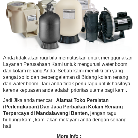
Anda tidak akan rugi bila memutuskan untuk menggunakan
Layanan Perusahaan Kami untuk mengurusi water boom
dan kolam renang Anda. Sebab kami memiliki tim yang
sangat solid dan berpengalaman di Bidang kolam renang
dan water boom. Jadi anda tidak perlu ragu untuk hasilnya,
karena kepuasan anda adalah prioritas utama bagi kami.
Jadi Jika anda mencari
Alamat Toko Peralatan
(Perlengkapan) Dan Jasa Perbaikan Kolam Renang
Terpercaya di Mandalawangi Banten
, jangan ragu
hubungi kami, kami akan melayani anda dengan senang
hati
More Info :