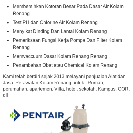
Membersihkan Kotoran Besar Pada Dasar Air Kolam
Renang
Test PH dan Chlorine Air Kolam Renang
Menyikat Dinding Dan Lantai Kolam Renang
Pemeriksaan Fungsi Kerja Pompa Dan Filter Kolam
Renang
Memvaccuum Dasar Kolam Renang Renang
Penambahan Obat atau Chemical Kolam Renang
Kami telah berdiri sejak 2013 melayani penjualan Alat dan
Jasa Perawatan Kolam Renang untuk : Rumah,
perumahan, apartemen, Villa, hotel, sekolah, Kampus, GOR,
dll