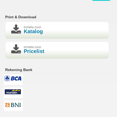
Print & Download
DOWNLOAD
Katalog
DOWNLOAD
Pricelist
Rekening Bank