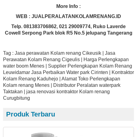
More Info :
WEB : JUALPERALATANKOLAMRENANG.ID
Telp. 081383706862, 021 29009774, Ruko Laverde
Cowell Serpong Park blok R5 No.5 jelupang Tangerang
Tag : Jasa perawatan Kolam renang Cikeusik | Jasa
Perawatan Kolam Renang Cigeulis | Harga Perlengkapan
water boom Menes | Supplier Perlengkapan Kolam Renang
Leuwidamar Jasa Perbaikan Water park Cirinten | Kontraktor
Kolam Renang Kaduhejo | Alamat Toko Perlengkapan
Kolam renang Menes | Distributor Peralatan waterpark
Taktakan | jasa renovasi kontraktor Kolam renang
Curugbitung
Produk Terbaru