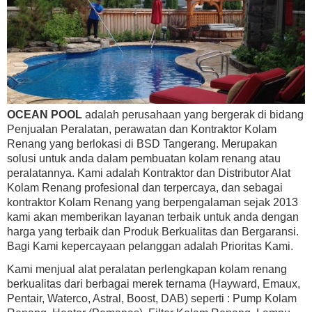
OCEAN POOL
adalah perusahaan yang bergerak di bidang
Penjualan Peralatan, perawatan dan Kontraktor Kolam
Renang yang berlokasi di BSD Tangerang. Merupakan
solusi untuk anda dalam pembuatan kolam renang atau
peralatannya. Kami adalah Kontraktor dan Distributor Alat
Kolam Renang profesional dan terpercaya, dan sebagai
kontraktor Kolam Renang yang berpengalaman sejak 2013
kami akan memberikan layanan terbaik untuk anda dengan
harga yang terbaik dan Produk Berkualitas dan Bergaransi.
Bagi Kami kepercayaan pelanggan adalah Prioritas Kami.
Kami menjual alat peralatan perlengkapan kolam renang
berkualitas dari berbagai merek ternama (Hayward, Emaux,
Pentair, Waterco, Astral, Boost, DAB) seperti : Pump Kolam