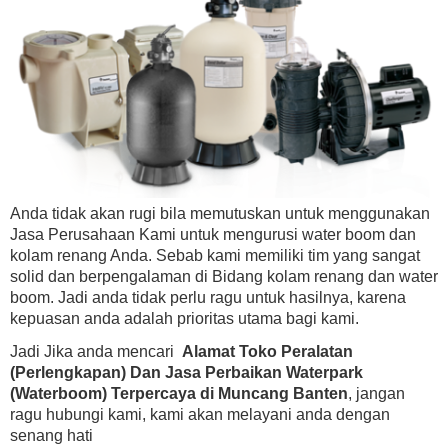
Anda tidak akan rugi bila memutuskan untuk menggunakan
Jasa Perusahaan Kami untuk mengurusi water boom dan
kolam renang Anda. Sebab kami memiliki tim yang sangat
solid dan berpengalaman di Bidang kolam renang dan water
boom. Jadi anda tidak perlu ragu untuk hasilnya, karena
kepuasan anda adalah prioritas utama bagi kami.
Jadi Jika anda mencari
Alamat Toko Peralatan
(Perlengkapan) Dan Jasa Perbaikan Waterpark
(Waterboom) Terpercaya di Muncang Banten
, jangan
ragu hubungi kami, kami akan melayani anda dengan
senang hati