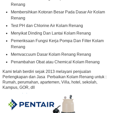
Renang
Membersihkan Kotoran Besar Pada Dasar Air Kolam
Renang
Test PH dan Chlorine Air Kolam Renang
Menyikat Dinding Dan Lantai Kolam Renang
Pemeriksaan Fungsi Kerja Pompa Dan Filter Kolam
Renang
Memvaccuum Dasar Kolam Renang Renang
Penambahan Obat atau Chemical Kolam Renang
Kami telah berdiri sejak 2013 melayani penjualan
Perlengkapan dan Jasa Perbaikan Kolam Renang untuk :
Rumah, perumahan, apartemen, Villa, hotel, sekolah,
Kampus, GOR, dll