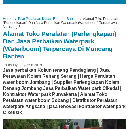
Home
Toko Peralatan Kolam Renang Banten
Alamat Toko Peralatan
(Perlengkapan) Dan Jasa Perbaikan Waterpark (Waterboom) Terpercaya di
Muncang Banten
Alamat Toko Peralatan (Perlengkapan)
Dan Jasa Perbaikan Waterpark
(Waterboom) Terpercaya Di Muncang
Banten
Thursday, July 25th 2019.
Jasa perbaikan Kolam renang Pandeglang | Jasa
Perawatan Kolam Renang Serang | Harga Peralatan
water boom Jombang | Supplier Perlengkapan Kolam
Renang Jombang Jasa Perbaikan Water park Cikedal |
Kontraktor Water park Purwakarta | Alamat Toko
Peralatan water boom Sobang | Distributor Peralatan
waterpark Angsana | jasa renovasi kontraktor water park
Cikeusik