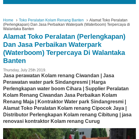
Home
Toko Peralatan Kolam Renang Banten
Alamat Toko Peralatan
(Perlengkapan) Dan Jasa Perbaikan Waterpark (Waterboom) Terpercaya di
Walantaka Banten
Alamat Toko Peralatan (Perlengkapan)
Dan Jasa Perbaikan Waterpark
(Waterboom) Terpercaya Di Walantaka
Banten
Thursday, July 25th 2019.
Jasa perawatan Kolam renang Ciwandan | Jasa
Perawatan water park Sindangresmi | Harga
Perlengkapan water boom Cihara | Supplier Peralatan
Kolam Renang Ciwandan Jasa Perbaikan Kolam
Renang Maja | Kontraktor Water park Sindangresmi |
Alamat Toko Peralatan Kolam renang Cipocok Jaya |
Distributor Perlengkapan Kolam renang Cibitung | jasa
renovasi kontraktor Kolam renang Curug