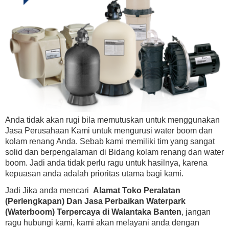
Anda tidak akan rugi bila memutuskan untuk menggunakan
Jasa Perusahaan Kami untuk mengurusi water boom dan
kolam renang Anda. Sebab kami memiliki tim yang sangat
solid dan berpengalaman di Bidang kolam renang dan water
boom. Jadi anda tidak perlu ragu untuk hasilnya, karena
kepuasan anda adalah prioritas utama bagi kami.
Jadi Jika anda mencari
Alamat Toko Peralatan
(Perlengkapan) Dan Jasa Perbaikan Waterpark
(Waterboom) Terpercaya di Walantaka Banten
, jangan
ragu hubungi kami, kami akan melayani anda dengan