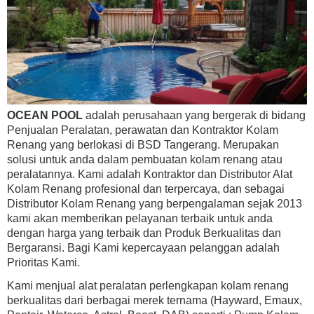
OCEAN POOL
adalah perusahaan yang bergerak di bidang
Penjualan Peralatan, perawatan dan Kontraktor Kolam
Renang yang berlokasi di BSD Tangerang. Merupakan
solusi untuk anda dalam pembuatan kolam renang atau
peralatannya. Kami adalah Kontraktor dan Distributor Alat
Kolam Renang profesional dan terpercaya, dan sebagai
Distributor Kolam Renang yang berpengalaman sejak 2013
kami akan memberikan pelayanan terbaik untuk anda
dengan harga yang terbaik dan Produk Berkualitas dan
Bergaransi. Bagi Kami kepercayaan pelanggan adalah
Prioritas Kami.
Kami menjual alat peralatan perlengkapan kolam renang
berkualitas dari berbagai merek ternama (Hayward, Emaux,