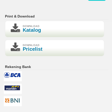
Print & Download
DOWNLOAD
Katalog
DOWNLOAD
Pricelist
Rekening Bank