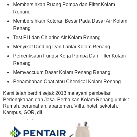
Membersihkan Ruang Pompa dan Filter Kolam
Renang
Membersihkan Kotoran Besar Pada Dasar Air Kolam
Renang
Test PH dan Chlorine Air Kolam Renang
Menyikat Dinding Dan Lantai Kolam Renang
Pemeriksaan Fungsi Kerja Pompa Dan Filter Kolam
Renang
Memvaccuum Dasar Kolam Renang Renang
Penambahan Obat atau Chemical Kolam Renang
Kami telah berdiri sejak 2013 melayani pembelian
Perlengkapan dan Jasa Perbaikan Kolam Renang untuk :
Rumah, perumahan, apartemen, Villa, hotel, sekolah,
Kampus, GOR, dll