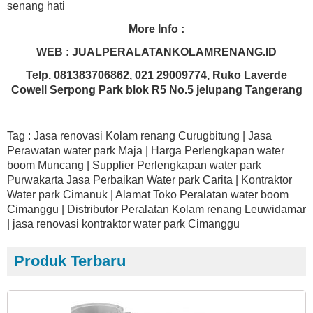
senang hati
More Info :
WEB : JUALPERALATANKOLAMRENANG.ID
Telp. 081383706862, 021 29009774, Ruko Laverde
Cowell Serpong Park blok R5 No.5 jelupang Tangerang
Tag : Jasa renovasi Kolam renang Curugbitung | Jasa
Perawatan water park Maja | Harga Perlengkapan water
boom Muncang | Supplier Perlengkapan water park
Purwakarta Jasa Perbaikan Water park Carita | Kontraktor
Water park Cimanuk | Alamat Toko Peralatan water boom
Cimanggu | Distributor Peralatan Kolam renang Leuwidamar
| jasa renovasi kontraktor water park Cimanggu
Produk Terbaru