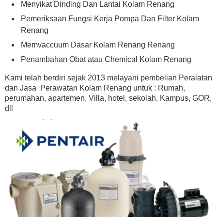
Menyikat Dinding Dan Lantai Kolam Renang
Pemeriksaan Fungsi Kerja Pompa Dan Filter Kolam
Renang
Memvaccuum Dasar Kolam Renang Renang
Penambahan Obat atau Chemical Kolam Renang
Kami telah berdiri sejak 2013 melayani pembelian Peralatan
dan Jasa Perawatan Kolam Renang untuk : Rumah,
perumahan, apartemen, Villa, hotel, sekolah, Kampus, GOR,
dll