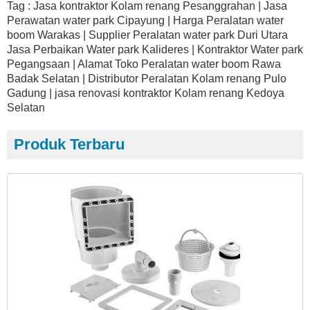
Tag : Jasa kontraktor Kolam renang Pesanggrahan | Jasa
Perawatan water park Cipayung | Harga Peralatan water
boom Warakas | Supplier Peralatan water park Duri Utara
Jasa Perbaikan Water park Kalideres | Kontraktor Water park
Pegangsaan | Alamat Toko Peralatan water boom Rawa
Badak Selatan | Distributor Peralatan Kolam renang Pulo
Gadung | jasa renovasi kontraktor Kolam renang Kedoya
Selatan
Produk Terbaru