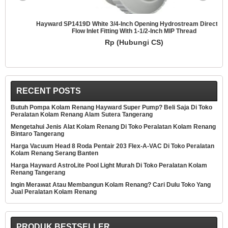
Hayward SP1419D White 3/4-Inch Opening Hydrostream Directional
Flow Inlet Fitting With 1-1/2-Inch MIP Thread
Rp (Hubungi CS)
RECENT POSTS
Butuh Pompa Kolam Renang Hayward Super Pump? Beli Saja Di Toko
Peralatan Kolam Renang Alam Sutera Tangerang
Mengetahui Jenis Alat Kolam Renang Di Toko Peralatan Kolam Renang
Bintaro Tangerang
Harga Vacuum Head 8 Roda Pentair 203 Flex-A-VAC Di Toko Peralatan
Kolam Renang Serang Banten
Harga Hayward AstroLite Pool Light Murah Di Toko Peralatan Kolam
Renang Tangerang
Ingin Merawat Atau Membangun Kolam Renang? Cari Dulu Toko Yang
Jual Peralatan Kolam Renang
PRODUK BESTSELLER