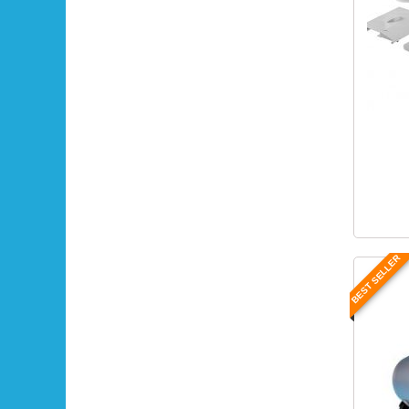
BEST SELLER