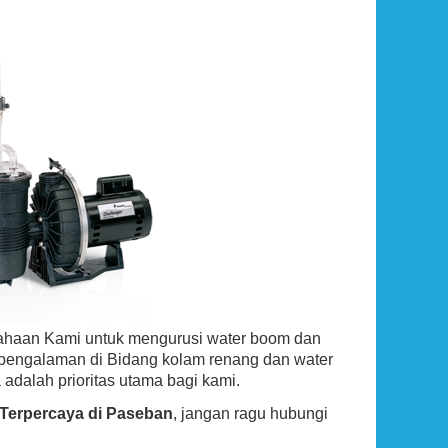
ahaan Kami untuk mengurusi water boom dan
rpengalaman di Bidang kolam renang dan water
 adalah prioritas utama bagi kami.
Terpercaya di Paseban
, jangan ragu hubungi