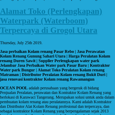
Alamat Toko (Perlengkapan)
Waterpark (Waterboom)
Terpercaya di Grogol Utara
Thursday, July 25th 2019.
Jasa perbaikan Kolam renang Pasar Rebo | Jasa Perawatan
Kolam Renang Gunung Sahari Utara | Harga Peralatan Kolam
renang Duren Sawit | Supplier Perlengkapan water park
Jelambar Jasa Perbaikan Water park Pasar Baru | Kontraktor
Water park Bungur | Alamat Toko Peralatan Kolam renang
Matraman | Distributor Peralatan Kolam renang Bukit Duri |
jasa renovasi kontraktor Kolam renang Rawamangun
OCEAN POOL
adalah perusahaan yang bergerak di bidang
Penjualan Peralatan, perawatan dan Kontraktor Kolam Renang yang
berlokasi di Karawaci Tangerang. Merupakan solusi untuk anda dalam
pembuatan kolam renang atau peralatannya. Kami adalah Kontraktor
dan Distributor Alat Kolam Renang profesional dan terpercaya, dan
sebagai kontraktor Kolam Renang yang berpengalaman sejak 2013