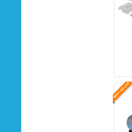
BEST SELLER