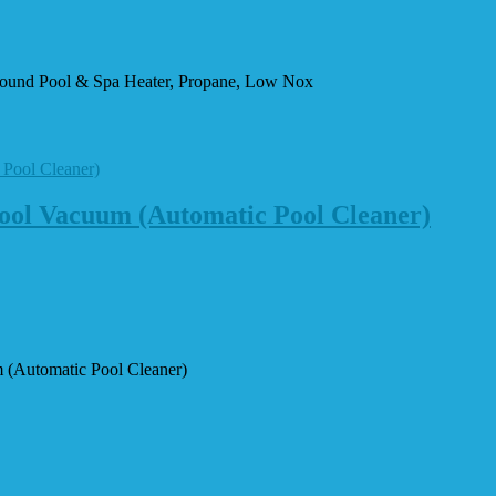
und Pool & Spa Heater, Propane, Low Nox
ol Vacuum (Automatic Pool Cleaner)
(Automatic Pool Cleaner)