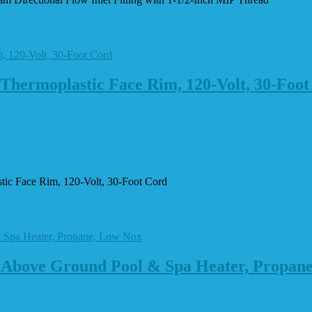
Thermoplastic Face Rim, 120-Volt, 30-Foot
ic Face Rim, 120-Volt, 30-Foot Cord
Above Ground Pool & Spa Heater, Propan