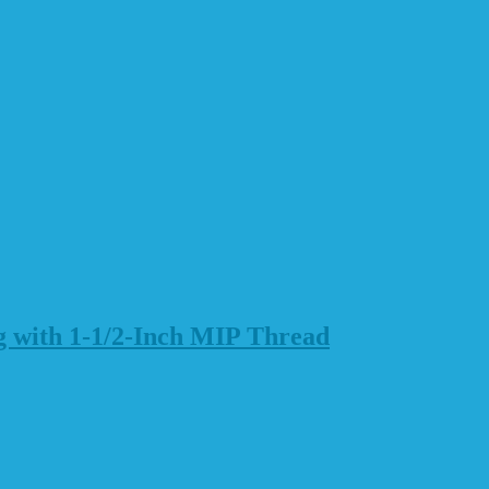
g with 1-1/2-Inch MIP Thread