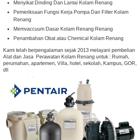
Menyikat Dinding Dan Lantai Kolam Renang
Pemeriksaan Fungsi Kerja Pompa Dan Filter Kolam
Renang
Memvaccuum Dasar Kolam Renang Renang
Penambahan Obat atau Chemical Kolam Renang
Kami telah berpengalaman sejak 2013 melayani pembelian
Alat dan Jasa Perawatan Kolam Renang untuk : Rumah,
perumahan, apartemen, Villa, hotel, sekolah, Kampus, GOR,
dll