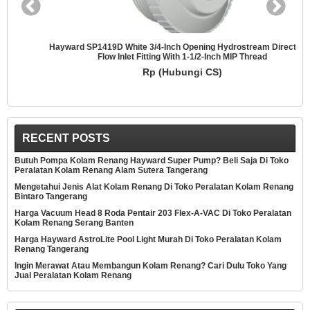
Hayward SP1419D White 3/4-Inch Opening Hydrostream Directional
Flow Inlet Fitting With 1-1/2-Inch MIP Thread
Rp (Hubungi CS)
RECENT POSTS
Butuh Pompa Kolam Renang Hayward Super Pump? Beli Saja Di Toko
Peralatan Kolam Renang Alam Sutera Tangerang
Mengetahui Jenis Alat Kolam Renang Di Toko Peralatan Kolam Renang
Bintaro Tangerang
Harga Vacuum Head 8 Roda Pentair 203 Flex-A-VAC Di Toko Peralatan
Kolam Renang Serang Banten
Harga Hayward AstroLite Pool Light Murah Di Toko Peralatan Kolam
Renang Tangerang
Ingin Merawat Atau Membangun Kolam Renang? Cari Dulu Toko Yang
Jual Peralatan Kolam Renang