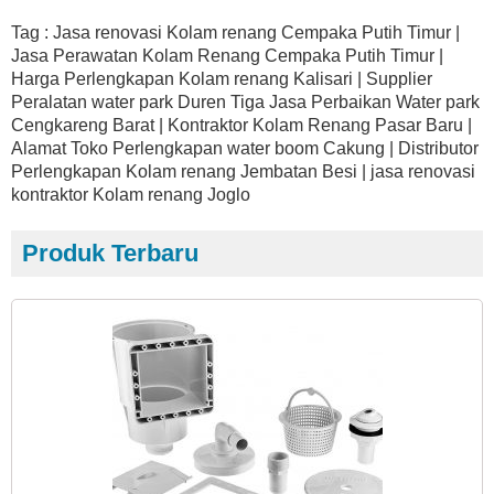
Tag : Jasa renovasi Kolam renang Cempaka Putih Timur |
Jasa Perawatan Kolam Renang Cempaka Putih Timur |
Harga Perlengkapan Kolam renang Kalisari | Supplier
Peralatan water park Duren Tiga Jasa Perbaikan Water park
Cengkareng Barat | Kontraktor Kolam Renang Pasar Baru |
Alamat Toko Perlengkapan water boom Cakung | Distributor
Perlengkapan Kolam renang Jembatan Besi | jasa renovasi
kontraktor Kolam renang Joglo
Produk Terbaru