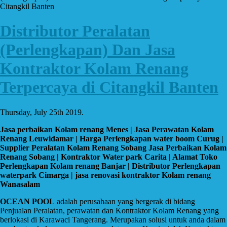
Citangkil Banten
Distributor Peralatan
(Perlengkapan) Dan Jasa
Kontraktor Kolam Renang
Terpercaya di Citangkil Banten
Thursday, July 25th 2019.
Jasa perbaikan Kolam renang Menes | Jasa Perawatan Kolam
Renang Leuwidamar | Harga Perlengkapan water boom Curug |
Supplier Peralatan Kolam Renang Sobang Jasa Perbaikan Kolam
Renang Sobang | Kontraktor Water park Carita | Alamat Toko
Perlengkapan Kolam renang Banjar | Distributor Perlengkapan
waterpark Cimarga | jasa renovasi kontraktor Kolam renang
Wanasalam
OCEAN POOL
adalah perusahaan yang bergerak di bidang
Penjualan Peralatan, perawatan dan Kontraktor Kolam Renang yang
berlokasi di Karawaci Tangerang. Merupakan solusi untuk anda dalam