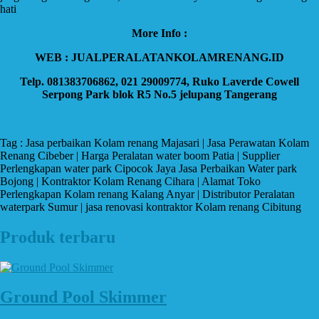
hati
More Info :
WEB : JUALPERALATANKOLAMRENANG.ID
Telp. 081383706862, 021 29009774, Ruko Laverde Cowell
Serpong Park blok R5 No.5 jelupang Tangerang
Tag : Jasa perbaikan Kolam renang Majasari | Jasa Perawatan Kolam
Renang Cibeber | Harga Peralatan water boom Patia | Supplier
Perlengkapan water park Cipocok Jaya Jasa Perbaikan Water park
Bojong | Kontraktor Kolam Renang Cihara | Alamat Toko
Perlengkapan Kolam renang Kalang Anyar | Distributor Peralatan
waterpark Sumur | jasa renovasi kontraktor Kolam renang Cibitung
Produk terbaru
Ground Pool Skimmer