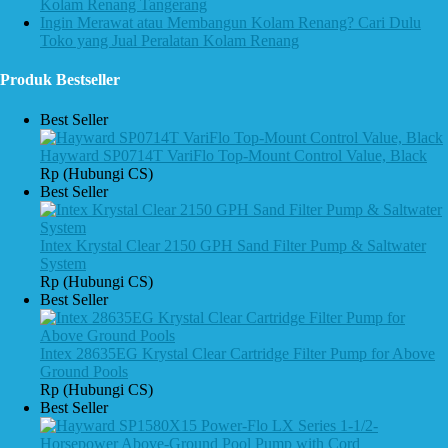
Kolam Renang Tangerang
Ingin Merawat atau Membangun Kolam Renang? Cari Dulu
Toko yang Jual Peralatan Kolam Renang
Produk Bestseller
Best Seller
Hayward SP0714T VariFlo Top-Mount Control Value, Black
Rp (Hubungi CS)
Best Seller
Intex Krystal Clear 2150 GPH Sand Filter Pump & Saltwater
System
Rp (Hubungi CS)
Best Seller
Intex 28635EG Krystal Clear Cartridge Filter Pump for Above
Ground Pools
Rp (Hubungi CS)
Best Seller