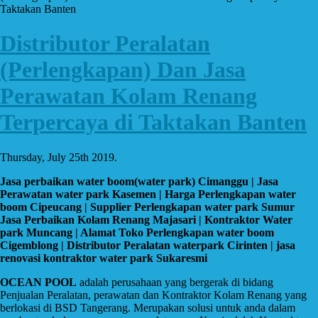
Taktakan Banten
Distributor Peralatan
(Perlengkapan) Dan Jasa
Perawatan Kolam Renang
Terpercaya di Taktakan Banten
Thursday, July 25th 2019.
Jasa perbaikan water boom(water park) Cimanggu | Jasa
Perawatan water park Kasemen | Harga Perlengkapan water
boom Cipeucang | Supplier Perlengkapan water park Sumur
Jasa Perbaikan Kolam Renang Majasari | Kontraktor Water
park Muncang | Alamat Toko Perlengkapan water boom
Cigemblong | Distributor Peralatan waterpark Cirinten | jasa
renovasi kontraktor water park Sukaresmi
OCEAN POOL
adalah perusahaan yang bergerak di bidang
Penjualan Peralatan, perawatan dan Kontraktor Kolam Renang yang
berlokasi di BSD Tangerang. Merupakan solusi untuk anda dalam