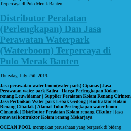
Terpercaya di Pulo Merak Banten
Distributor Peralatan
(Perlengkapan) Dan Jasa
Perawatan Waterpark
(Waterboom) Terpercaya di
Pulo Merak Banten
Thursday, July 25th 2019.
Jasa perawatan water boom(water park) Cipanas | Jasa
Perawatan water park Sajira | Harga Perlengkapan Kolam
renang Leuwidamar | Supplier Peralatan Kolam Renang Cirinten
Jasa Perbaikan Water park Lebak Gedong | Kontraktor Kolam
Renang Cibadak | Alamat Toko Perlengkapan water boom
Cimanuk | Distributor Peralatan Kolam renang Cikulur | jasa
renovasi kontraktor Kolam renang Mekarjaya
OCEAN POOL
merupakan perusahaan yang bergerak di bidang