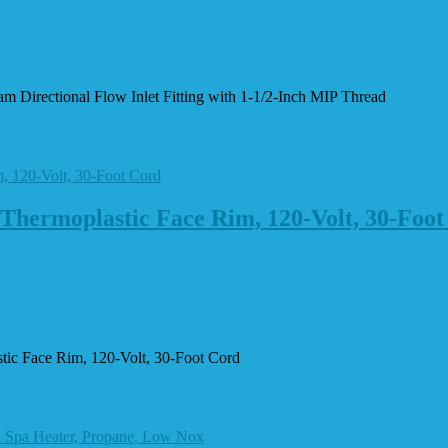
Directional Flow Inlet Fitting with 1-1/2-Inch MIP Thread
Thermoplastic Face Rim, 120-Volt, 30-Foot
ic Face Rim, 120-Volt, 30-Foot Cord