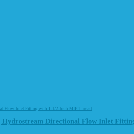
ydrostream Directional Flow Inlet Fittin