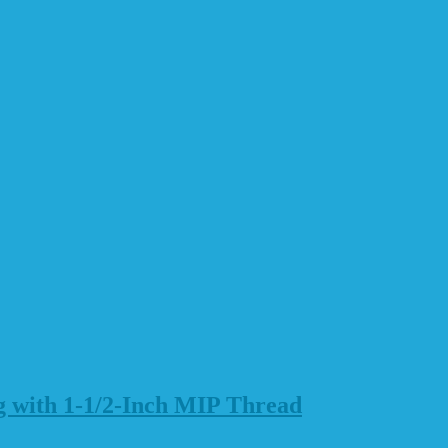
g with 1-1/2-Inch MIP Thread