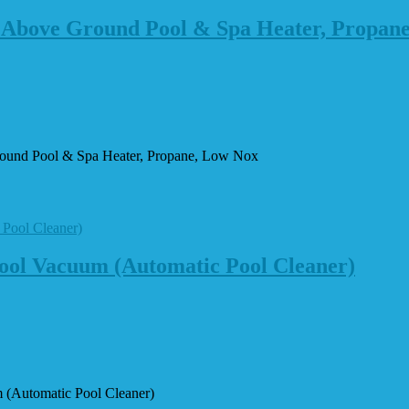
Above Ground Pool & Spa Heater, Propan
und Pool & Spa Heater, Propane, Low Nox
ol Vacuum (Automatic Pool Cleaner)
(Automatic Pool Cleaner)