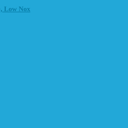
e, Low Nox