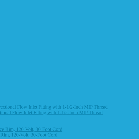
nal Flow Inlet Fitting with 1-1/2-Inch MIP Thread
Rim, 120-Volt, 30-Foot Cord