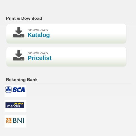
Print & Download
DOWNLOAD
Katalog
DOWNLOAD
Pricelist
Rekening Bank