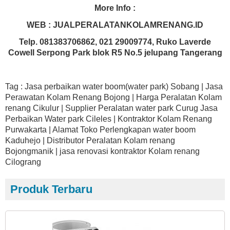
More Info :
WEB : JUALPERALATANKOLAMRENANG.ID
Telp. 081383706862, 021 29009774, Ruko Laverde
Cowell Serpong Park blok R5 No.5 jelupang Tangerang
Tag : Jasa perbaikan water boom(water park) Sobang | Jasa
Perawatan Kolam Renang Bojong | Harga Peralatan Kolam
renang Cikulur | Supplier Peralatan water park Curug Jasa
Perbaikan Water park Cileles | Kontraktor Kolam Renang
Purwakarta | Alamat Toko Perlengkapan water boom
Kaduhejo | Distributor Peralatan Kolam renang
Bojongmanik | jasa renovasi kontraktor Kolam renang
Cilograng
Produk Terbaru