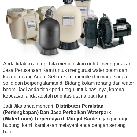
Anda tidak akan rugi bila memutuskan untuk menggunakan
Jasa Perusahaan Kami untuk mengurusi water boom dan
kolam renang Anda. Sebab kami memiliki tim yang sangat
solid dan berpengalaman di Bidang kolam renang dan water
boom. Jadi anda tidak perlu ragu untuk hasilnya, karena
kepuasan anda adalah prioritas utama bagi kami.
Jadi Jika anda mencari
Distributor Peralatan
(Perlengkapan) Dan Jasa Perbaikan Waterpark
(Waterboom) Terpercaya di Munjul Banten
, jangan ragu
hubungi kami, kami akan melayani anda dengan senang
hati