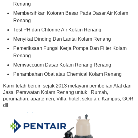
Renang
Membersihkan Kotoran Besar Pada Dasar Air Kolam
Renang
Test PH dan Chlorine Air Kolam Renang
Menyikat Dinding Dan Lantai Kolam Renang
Pemeriksaan Fungsi Kerja Pompa Dan Filter Kolam
Renang
Memvaccuum Dasar Kolam Renang Renang
Penambahan Obat atau Chemical Kolam Renang
Kami telah berdiri sejak 2013 melayani pembelian Alat dan
Jasa Perawatan Kolam Renang untuk : Rumah,
perumahan, apartemen, Villa, hotel, sekolah, Kampus, GOR,
dll