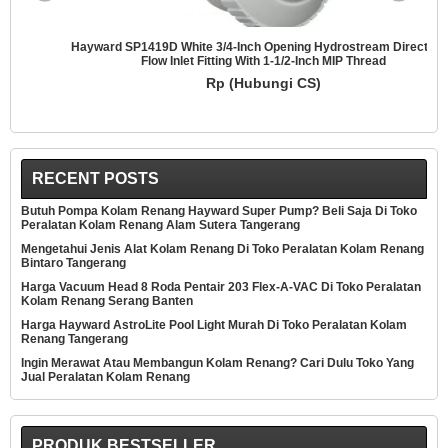
Hayward SP1419D White 3/4-Inch Opening Hydrostream Directional
Flow Inlet Fitting With 1-1/2-Inch MIP Thread
Rp (Hubungi CS)
RECENT POSTS
Butuh Pompa Kolam Renang Hayward Super Pump? Beli Saja Di Toko
Peralatan Kolam Renang Alam Sutera Tangerang
Mengetahui Jenis Alat Kolam Renang Di Toko Peralatan Kolam Renang
Bintaro Tangerang
Harga Vacuum Head 8 Roda Pentair 203 Flex-A-VAC Di Toko Peralatan
Kolam Renang Serang Banten
Harga Hayward AstroLite Pool Light Murah Di Toko Peralatan Kolam
Renang Tangerang
Ingin Merawat Atau Membangun Kolam Renang? Cari Dulu Toko Yang
Jual Peralatan Kolam Renang
PRODUK BESTSELLER