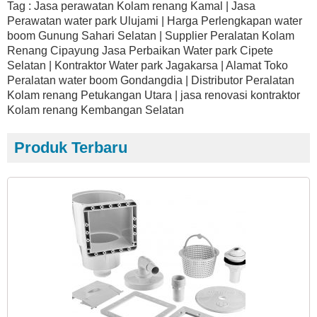
Tag : Jasa perawatan Kolam renang Kamal | Jasa
Perawatan water park Ulujami | Harga Perlengkapan water
boom Gunung Sahari Selatan | Supplier Peralatan Kolam
Renang Cipayung Jasa Perbaikan Water park Cipete
Selatan | Kontraktor Water park Jagakarsa | Alamat Toko
Peralatan water boom Gondangdia | Distributor Peralatan
Kolam renang Petukangan Utara | jasa renovasi kontraktor
Kolam renang Kembangan Selatan
Produk Terbaru