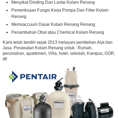
Menyikat Dinding Dan Lantai Kolam Renang
Pemeriksaan Fungsi Kerja Pompa Dan Filter Kolam
Renang
Memvaccuum Dasar Kolam Renang Renang
Penambahan Obat atau Chemical Kolam Renang
Kami telah berdiri sejak 2013 melayani pembelian Alat dan
Jasa Perawatan Kolam Renang untuk : Rumah,
perumahan, apartemen, Villa, hotel, sekolah, Kampus, GOR,
dll