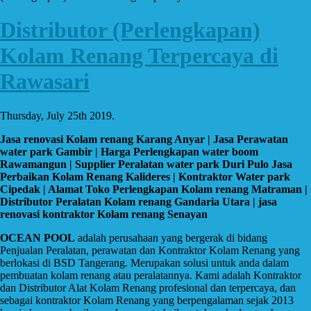
Distributor (Perlengkapan)
Kolam Renang Terpercaya di
Rawasari
Thursday, July 25th 2019.
Jasa renovasi Kolam renang Karang Anyar | Jasa Perawatan
water park Gambir | Harga Perlengkapan water boom
Rawamangun | Supplier Peralatan water park Duri Pulo Jasa
Perbaikan Kolam Renang Kalideres | Kontraktor Water park
Cipedak | Alamat Toko Perlengkapan Kolam renang Matraman |
Distributor Peralatan Kolam renang Gandaria Utara | jasa
renovasi kontraktor Kolam renang Senayan
OCEAN POOL
adalah perusahaan yang bergerak di bidang
Penjualan Peralatan, perawatan dan Kontraktor Kolam Renang yang
berlokasi di BSD Tangerang. Merupakan solusi untuk anda dalam
pembuatan kolam renang atau peralatannya. Kami adalah Kontraktor
dan Distributor Alat Kolam Renang profesional dan terpercaya, dan
sebagai kontraktor Kolam Renang yang berpengalaman sejak 2013