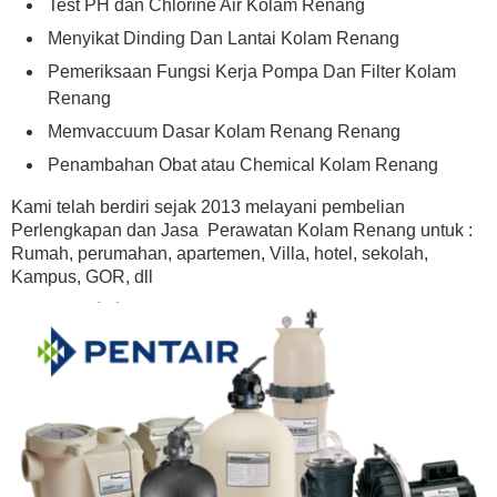
Test PH dan Chlorine Air Kolam Renang
Menyikat Dinding Dan Lantai Kolam Renang
Pemeriksaan Fungsi Kerja Pompa Dan Filter Kolam
Renang
Memvaccuum Dasar Kolam Renang Renang
Penambahan Obat atau Chemical Kolam Renang
Kami telah berdiri sejak 2013 melayani pembelian
Perlengkapan dan Jasa Perawatan Kolam Renang untuk :
Rumah, perumahan, apartemen, Villa, hotel, sekolah,
Kampus, GOR, dll