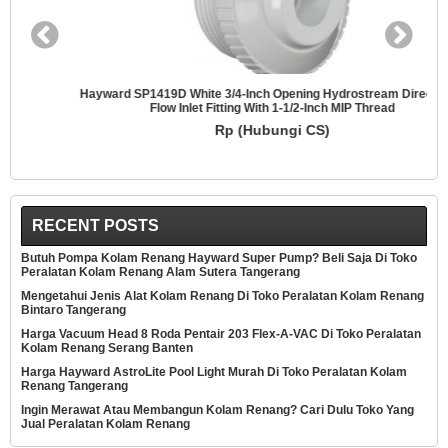
Hayward SP1419D White 3/4-Inch Opening Hydrostream Directional
Flow Inlet Fitting With 1-1/2-Inch MIP Thread
Rp (Hubungi CS)
RECENT POSTS
Butuh Pompa Kolam Renang Hayward Super Pump? Beli Saja Di Toko
Peralatan Kolam Renang Alam Sutera Tangerang
Mengetahui Jenis Alat Kolam Renang Di Toko Peralatan Kolam Renang
Bintaro Tangerang
Harga Vacuum Head 8 Roda Pentair 203 Flex-A-VAC Di Toko Peralatan
Kolam Renang Serang Banten
Harga Hayward AstroLite Pool Light Murah Di Toko Peralatan Kolam
Renang Tangerang
Ingin Merawat Atau Membangun Kolam Renang? Cari Dulu Toko Yang
Jual Peralatan Kolam Renang