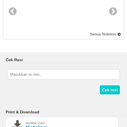
Semua Testimoni
Cek Resi
Cek resi
Print & Download
DOWNLOAD