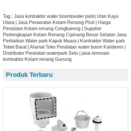
Tag : Jasa kontraktor water boom(water park) Utan Kayu
Utara | Jasa Perawatan Kolam Renang Pluit | Harga
Peralatan Kolam renang Cengkareng | Supplier
Perlengkapan Kolam Renang Cipinang Besar Selatan Jasa
Perbaikan Water park Kapuk Muara | Kontraktor Water park
Tebet Barat | Alamat Toko Peralatan water boom Kalideres |
Distributor Peralatan waterpark Setu | jasa renovasi
kontraktor Kolam renang Gunung
Produk Terbaru