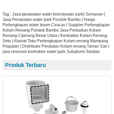
Tag : Jasa perawatan water boom(water park) Semanan |
Jasa Perawatan water park Pondok Bambu | Harga
Perlengkapan water boom Ciracas | Supplier Perlengkapan
Kolam Renang Pondok Bambu Jasa Perbaikan Kolam
Renang Cipinang Besar Utara | Kontraktor Kolam Renang
Setu | Alamat Toko Perlengkapan Kolam renang Mampang
Prapatan | Distributor Peralatan Kolam renang Taman Sari |
jasa renovasi kontraktor water park Sukabumi Selatan
Produk Terbaru