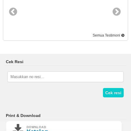
Semua Testimoni
Cek Resi
Cek resi
Print & Download
DOWNLOAD