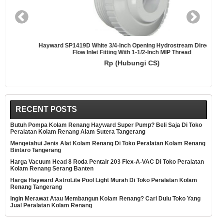
Hayward SP1419D White 3/4-Inch Opening Hydrostream Directional
Flow Inlet Fitting With 1-1/2-Inch MIP Thread
Rp (Hubungi CS)
RECENT POSTS
Butuh Pompa Kolam Renang Hayward Super Pump? Beli Saja Di Toko
Peralatan Kolam Renang Alam Sutera Tangerang
Mengetahui Jenis Alat Kolam Renang Di Toko Peralatan Kolam Renang
Bintaro Tangerang
Harga Vacuum Head 8 Roda Pentair 203 Flex-A-VAC Di Toko Peralatan
Kolam Renang Serang Banten
Harga Hayward AstroLite Pool Light Murah Di Toko Peralatan Kolam
Renang Tangerang
Ingin Merawat Atau Membangun Kolam Renang? Cari Dulu Toko Yang
Jual Peralatan Kolam Renang