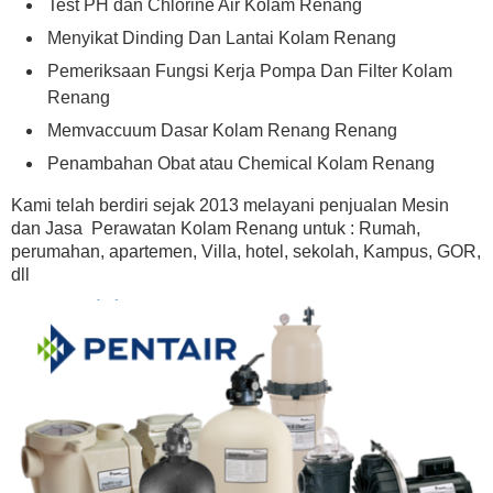
Test PH dan Chlorine Air Kolam Renang
Menyikat Dinding Dan Lantai Kolam Renang
Pemeriksaan Fungsi Kerja Pompa Dan Filter Kolam
Renang
Memvaccuum Dasar Kolam Renang Renang
Penambahan Obat atau Chemical Kolam Renang
Kami telah berdiri sejak 2013 melayani penjualan Mesin
dan Jasa Perawatan Kolam Renang untuk : Rumah,
perumahan, apartemen, Villa, hotel, sekolah, Kampus, GOR,
dll