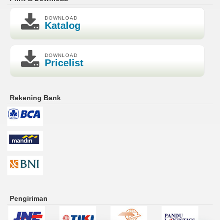
DOWNLOAD
Katalog
DOWNLOAD
Pricelist
Rekening Bank
Pengiriman