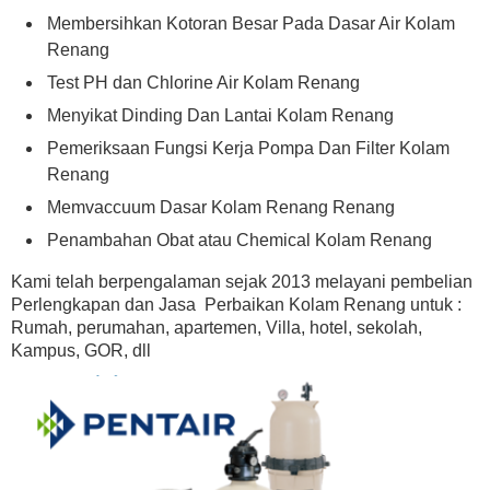
Membersihkan Kotoran Besar Pada Dasar Air Kolam
Renang
Test PH dan Chlorine Air Kolam Renang
Menyikat Dinding Dan Lantai Kolam Renang
Pemeriksaan Fungsi Kerja Pompa Dan Filter Kolam
Renang
Memvaccuum Dasar Kolam Renang Renang
Penambahan Obat atau Chemical Kolam Renang
Kami telah berpengalaman sejak 2013 melayani pembelian
Perlengkapan dan Jasa Perbaikan Kolam Renang untuk :
Rumah, perumahan, apartemen, Villa, hotel, sekolah,
Kampus, GOR, dll