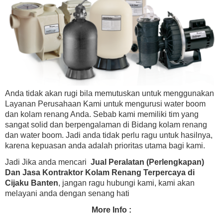
Anda tidak akan rugi bila memutuskan untuk menggunakan
Layanan Perusahaan Kami untuk mengurusi water boom
dan kolam renang Anda. Sebab kami memiliki tim yang
sangat solid dan berpengalaman di Bidang kolam renang
dan water boom. Jadi anda tidak perlu ragu untuk hasilnya,
karena kepuasan anda adalah prioritas utama bagi kami.
Jadi Jika anda mencari
Jual Peralatan (Perlengkapan)
Dan Jasa Kontraktor Kolam Renang Terpercaya di
Cijaku Banten
, jangan ragu hubungi kami, kami akan
melayani anda dengan senang hati
More Info :