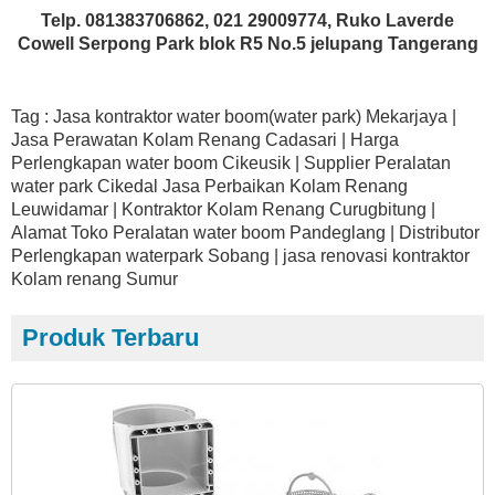
Telp. 081383706862, 021 29009774, Ruko Laverde
Cowell Serpong Park blok R5 No.5 jelupang Tangerang
Tag : Jasa kontraktor water boom(water park) Mekarjaya |
Jasa Perawatan Kolam Renang Cadasari | Harga
Perlengkapan water boom Cikeusik | Supplier Peralatan
water park Cikedal Jasa Perbaikan Kolam Renang
Leuwidamar | Kontraktor Kolam Renang Curugbitung |
Alamat Toko Peralatan water boom Pandeglang | Distributor
Perlengkapan waterpark Sobang | jasa renovasi kontraktor
Kolam renang Sumur
Produk Terbaru