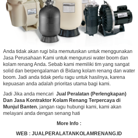
Anda tidak akan rugi bila memutuskan untuk menggunakan
Jasa Perusahaan Kami untuk mengurusi water boom dan
kolam renang Anda. Sebab kami memiliki tim yang sangat
solid dan berpengalaman di Bidang kolam renang dan water
boom. Jadi anda tidak perlu ragu untuk hasilnya, karena
kepuasan anda adalah prioritas utama bagi kami.
Jadi Jika anda mencari
Jual Peralatan (Perlengkapan)
Dan Jasa Kontraktor Kolam Renang Terpercaya di
Munjul Banten
, jangan ragu hubungi kami, kami akan
melayani anda dengan senang hati
More Info :
WEB : JUALPERALATANKOLAMRENANG.ID