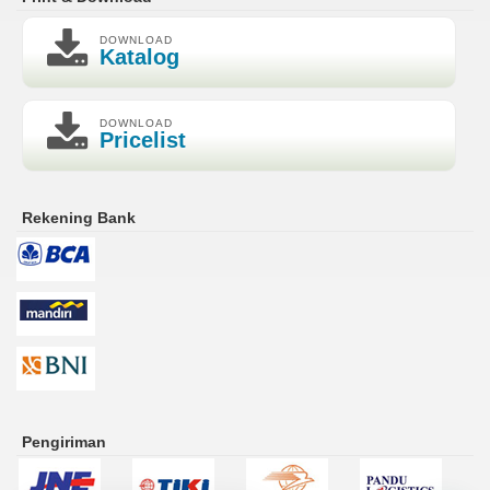
DOWNLOAD
Katalog
DOWNLOAD
Pricelist
Rekening Bank
Pengiriman