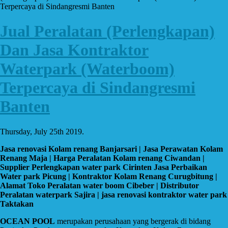
Terpercaya di Sindangresmi Banten
Jual Peralatan (Perlengkapan)
Dan Jasa Kontraktor
Waterpark (Waterboom)
Terpercaya di Sindangresmi
Banten
Thursday, July 25th 2019.
Jasa renovasi Kolam renang Banjarsari | Jasa Perawatan Kolam
Renang Maja | Harga Peralatan Kolam renang Ciwandan |
Supplier Perlengkapan water park Cirinten Jasa Perbaikan
Water park Picung | Kontraktor Kolam Renang Curugbitung |
Alamat Toko Peralatan water boom Cibeber | Distributor
Peralatan waterpark Sajira | jasa renovasi kontraktor water park
Taktakan
OCEAN POOL
merupakan perusahaan yang bergerak di bidang