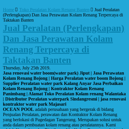
Home
Toko Peralatan Kolam Renang Banten
Jual Peralatan
(Perlengkapan) Dan Jasa Perawatan Kolam Renang Terpercaya di
Taktakan Banten
Jual Peralatan (Perlengkapan)
Dan Jasa Perawatan Kolam
Renang Terpercaya di
Taktakan Banten
Thursday, July 25th 2019.
Jasa renovasi water boom(water park) Jiput | Jasa Perawatan
Kolam Renang Bojong | Harga Peralatan water boom Bojong |
Supplier Peralatan water park Kalang Anyar Jasa Perbaikan
Kolam Renang Bojong | Kontraktor Kolam Renang
Panimbang | Alamat Toko Peralatan Kolam renang Walantaka
| Distributor Peralatan waterpark Sindangresmi | jasa renovasi
kontraktor water park Majasari
OCEAN POOL
adalah perusahaan yang bergerak di bidang
Penjualan Peralatan, perawatan dan Kontraktor Kolam Renang
yang berlokasi di Pagedagan Tangerang. Merupakan solusi untuk
anda dalam pembuatan kolam renang atau peralatannya. Kami