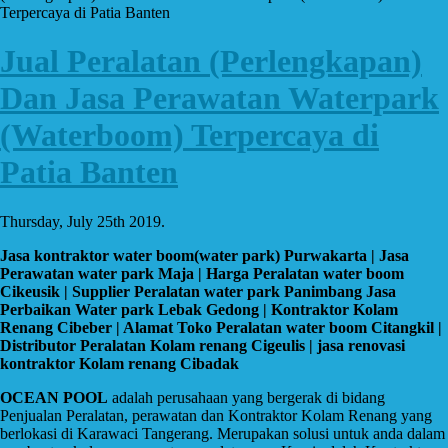
Terpercaya di Patia Banten
Jual Peralatan (Perlengkapan)
Dan Jasa Perawatan Waterpark
(Waterboom) Terpercaya di
Patia Banten
Thursday, July 25th 2019.
Jasa kontraktor water boom(water park) Purwakarta | Jasa
Perawatan water park Maja | Harga Peralatan water boom
Cikeusik | Supplier Peralatan water park Panimbang Jasa
Perbaikan Water park Lebak Gedong | Kontraktor Kolam
Renang Cibeber | Alamat Toko Peralatan water boom Citangkil |
Distributor Peralatan Kolam renang Cigeulis | jasa renovasi
kontraktor Kolam renang Cibadak
OCEAN POOL
adalah perusahaan yang bergerak di bidang
Penjualan Peralatan, perawatan dan Kontraktor Kolam Renang yang
berlokasi di Karawaci Tangerang. Merupakan solusi untuk anda dalam