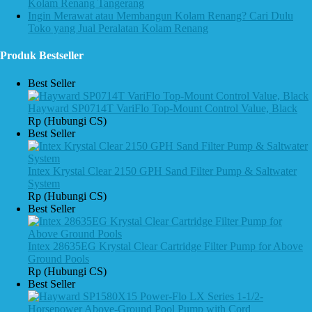
Kolam Renang Tangerang
Ingin Merawat atau Membangun Kolam Renang? Cari Dulu
Toko yang Jual Peralatan Kolam Renang
Produk Bestseller
Best Seller
Hayward SP0714T VariFlo Top-Mount Control Value, Black
Rp (Hubungi CS)
Best Seller
Intex Krystal Clear 2150 GPH Sand Filter Pump & Saltwater
System
Rp (Hubungi CS)
Best Seller
Intex 28635EG Krystal Clear Cartridge Filter Pump for Above
Ground Pools
Rp (Hubungi CS)
Best Seller