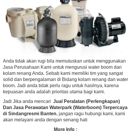
Anda tidak akan rugi bila memutuskan untuk menggunakan
Jasa Perusahaan Kami untuk mengurusi water boom dan
kolam renang Anda. Sebab kami memiliki tim yang sangat
solid dan berpengalaman di Bidang kolam renang dan water
boom. Jadi anda tidak perlu ragu untuk hasilnya, karena
kepuasan anda adalah prioritas utama bagi kami.
Jadi Jika anda mencari
Jual Peralatan (Perlengkapan)
Dan Jasa Perawatan Waterpark (Waterboom) Terpercaya
di Sindangresmi Banten
, jangan ragu hubungi kami, kami
akan melayani anda dengan senang hati
More Info :