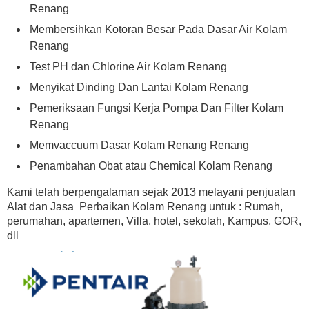
Renang
Membersihkan Kotoran Besar Pada Dasar Air Kolam
Renang
Test PH dan Chlorine Air Kolam Renang
Menyikat Dinding Dan Lantai Kolam Renang
Pemeriksaan Fungsi Kerja Pompa Dan Filter Kolam
Renang
Memvaccuum Dasar Kolam Renang Renang
Penambahan Obat atau Chemical Kolam Renang
Kami telah berpengalaman sejak 2013 melayani penjualan
Alat dan Jasa Perbaikan Kolam Renang untuk : Rumah,
perumahan, apartemen, Villa, hotel, sekolah, Kampus, GOR,
dll