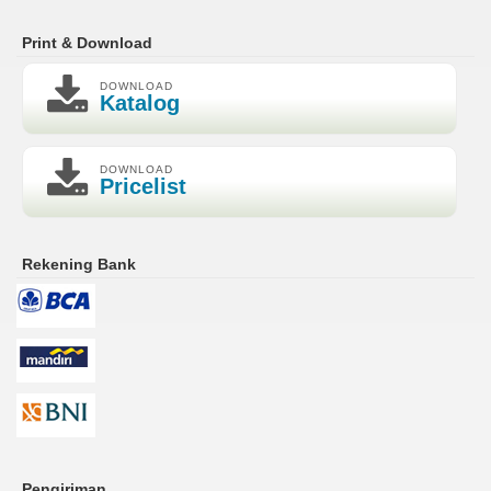
Print & Download
DOWNLOAD
Katalog
DOWNLOAD
Pricelist
Rekening Bank
Pengiriman