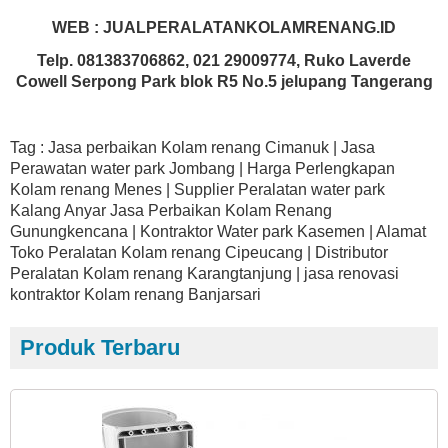
WEB : JUALPERALATANKOLAMRENANG.ID
Telp. 081383706862, 021 29009774, Ruko Laverde
Cowell Serpong Park blok R5 No.5 jelupang Tangerang
Tag : Jasa perbaikan Kolam renang Cimanuk | Jasa
Perawatan water park Jombang | Harga Perlengkapan
Kolam renang Menes | Supplier Peralatan water park
Kalang Anyar Jasa Perbaikan Kolam Renang
Gunungkencana | Kontraktor Water park Kasemen | Alamat
Toko Peralatan Kolam renang Cipeucang | Distributor
Peralatan Kolam renang Karangtanjung | jasa renovasi
kontraktor Kolam renang Banjarsari
Produk Terbaru