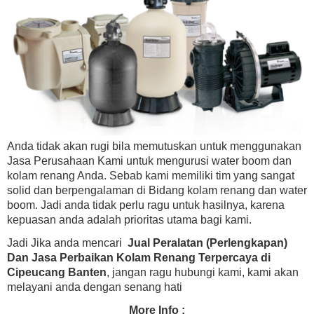
Anda tidak akan rugi bila memutuskan untuk menggunakan
Jasa Perusahaan Kami untuk mengurusi water boom dan
kolam renang Anda. Sebab kami memiliki tim yang sangat
solid dan berpengalaman di Bidang kolam renang dan water
boom. Jadi anda tidak perlu ragu untuk hasilnya, karena
kepuasan anda adalah prioritas utama bagi kami.
Jadi Jika anda mencari
Jual Peralatan (Perlengkapan)
Dan Jasa Perbaikan Kolam Renang Terpercaya di
Cipeucang Banten
, jangan ragu hubungi kami, kami akan
melayani anda dengan senang hati
More Info :