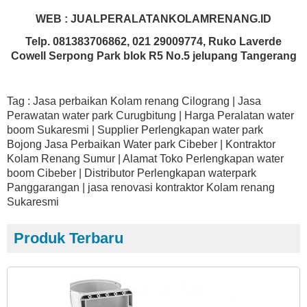
WEB : JUALPERALATANKOLAMRENANG.ID
Telp. 081383706862, 021 29009774, Ruko Laverde
Cowell Serpong Park blok R5 No.5 jelupang Tangerang
Tag : Jasa perbaikan Kolam renang Cilograng | Jasa
Perawatan water park Curugbitung | Harga Peralatan water
boom Sukaresmi | Supplier Perlengkapan water park
Bojong Jasa Perbaikan Water park Cibeber | Kontraktor
Kolam Renang Sumur | Alamat Toko Perlengkapan water
boom Cibeber | Distributor Perlengkapan waterpark
Panggarangan | jasa renovasi kontraktor Kolam renang
Sukaresmi
Produk Terbaru