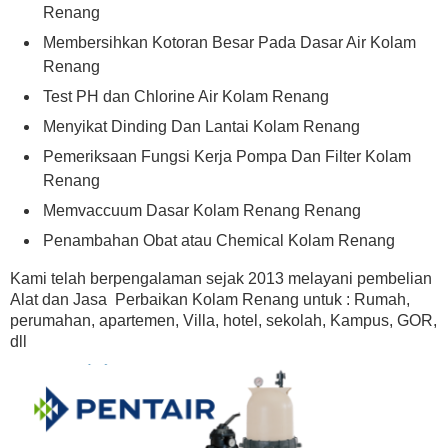
Renang
Membersihkan Kotoran Besar Pada Dasar Air Kolam
Renang
Test PH dan Chlorine Air Kolam Renang
Menyikat Dinding Dan Lantai Kolam Renang
Pemeriksaan Fungsi Kerja Pompa Dan Filter Kolam
Renang
Memvaccuum Dasar Kolam Renang Renang
Penambahan Obat atau Chemical Kolam Renang
Kami telah berpengalaman sejak 2013 melayani pembelian
Alat dan Jasa Perbaikan Kolam Renang untuk : Rumah,
perumahan, apartemen, Villa, hotel, sekolah, Kampus, GOR,
dll