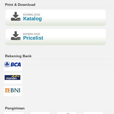
Print & Download
DOWNLOAD
Katalog
DOWNLOAD
Pricelist
Rekening Bank
Pengiriman