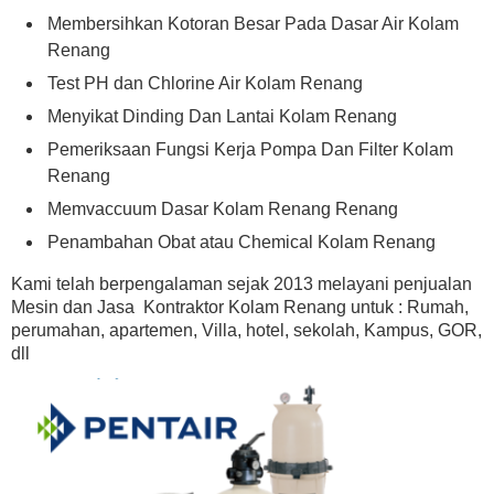
Membersihkan Kotoran Besar Pada Dasar Air Kolam
Renang
Test PH dan Chlorine Air Kolam Renang
Menyikat Dinding Dan Lantai Kolam Renang
Pemeriksaan Fungsi Kerja Pompa Dan Filter Kolam
Renang
Memvaccuum Dasar Kolam Renang Renang
Penambahan Obat atau Chemical Kolam Renang
Kami telah berpengalaman sejak 2013 melayani penjualan
Mesin dan Jasa Kontraktor Kolam Renang untuk : Rumah,
perumahan, apartemen, Villa, hotel, sekolah, Kampus, GOR,
dll