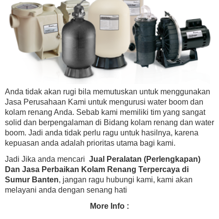
Anda tidak akan rugi bila memutuskan untuk menggunakan
Jasa Perusahaan Kami untuk mengurusi water boom dan
kolam renang Anda. Sebab kami memiliki tim yang sangat
solid dan berpengalaman di Bidang kolam renang dan water
boom. Jadi anda tidak perlu ragu untuk hasilnya, karena
kepuasan anda adalah prioritas utama bagi kami.
Jadi Jika anda mencari
Jual Peralatan (Perlengkapan)
Dan Jasa Perbaikan Kolam Renang Terpercaya di
Sumur Banten
, jangan ragu hubungi kami, kami akan
melayani anda dengan senang hati
More Info :