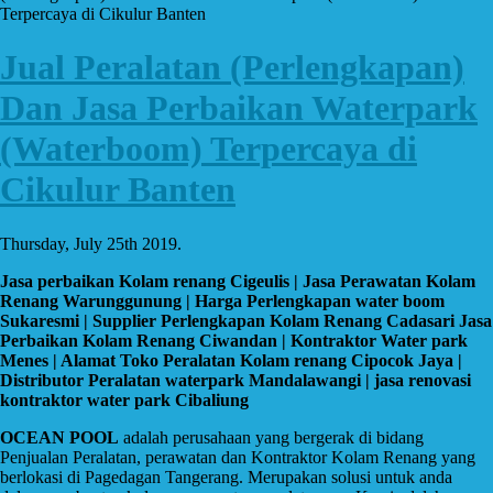
Terpercaya di Cikulur Banten
Jual Peralatan (Perlengkapan)
Dan Jasa Perbaikan Waterpark
(Waterboom) Terpercaya di
Cikulur Banten
Thursday, July 25th 2019.
Jasa perbaikan Kolam renang Cigeulis | Jasa Perawatan Kolam
Renang Warunggunung | Harga Perlengkapan water boom
Sukaresmi | Supplier Perlengkapan Kolam Renang Cadasari Jasa
Perbaikan Kolam Renang Ciwandan | Kontraktor Water park
Menes | Alamat Toko Peralatan Kolam renang Cipocok Jaya |
Distributor Peralatan waterpark Mandalawangi | jasa renovasi
kontraktor water park Cibaliung
OCEAN POOL
adalah perusahaan yang bergerak di bidang
Penjualan Peralatan, perawatan dan Kontraktor Kolam Renang yang
berlokasi di Pagedagan Tangerang. Merupakan solusi untuk anda