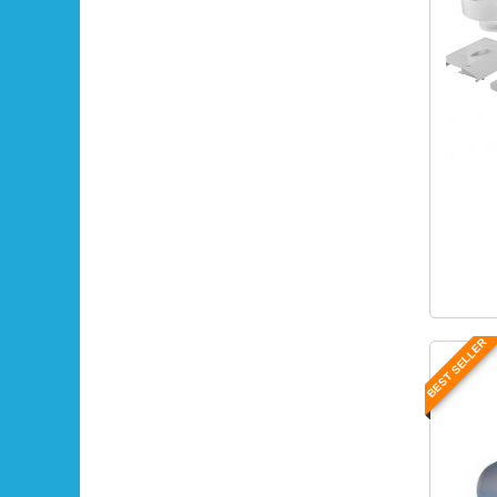
BEST SELLER