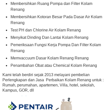
Membersihkan Ruang Pompa dan Filter Kolam
Renang
Membersihkan Kotoran Besar Pada Dasar Air Kolam
Renang
Test PH dan Chlorine Air Kolam Renang
Menyikat Dinding Dan Lantai Kolam Renang
Pemeriksaan Fungsi Kerja Pompa Dan Filter Kolam
Renang
Memvaccuum Dasar Kolam Renang Renang
Penambahan Obat atau Chemical Kolam Renang
Kami telah berdiri sejak 2013 melayani pembelian
Perlengkapan dan Jasa Perbaikan Kolam Renang untuk :
Rumah, perumahan, apartemen, Villa, hotel, sekolah,
Kampus, GOR, dll