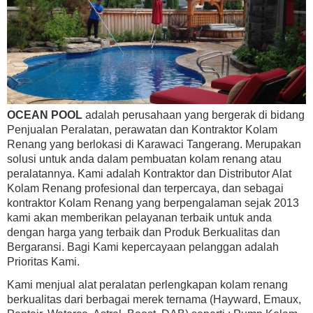
OCEAN POOL
adalah perusahaan yang bergerak di bidang
Penjualan Peralatan, perawatan dan Kontraktor Kolam
Renang yang berlokasi di Karawaci Tangerang. Merupakan
solusi untuk anda dalam pembuatan kolam renang atau
peralatannya. Kami adalah Kontraktor dan Distributor Alat
Kolam Renang profesional dan terpercaya, dan sebagai
kontraktor Kolam Renang yang berpengalaman sejak 2013
kami akan memberikan pelayanan terbaik untuk anda
dengan harga yang terbaik dan Produk Berkualitas dan
Bergaransi. Bagi Kami kepercayaan pelanggan adalah
Prioritas Kami.
Kami menjual alat peralatan perlengkapan kolam renang
berkualitas dari berbagai merek ternama (Hayward, Emaux,