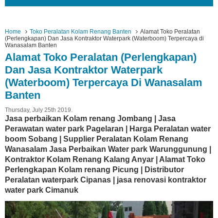
Home
Toko Peralatan Kolam Renang Banten
Alamat Toko Peralatan
(Perlengkapan) Dan Jasa Kontraktor Waterpark (Waterboom) Terpercaya di
Wanasalam Banten
Alamat Toko Peralatan (Perlengkapan)
Dan Jasa Kontraktor Waterpark
(Waterboom) Terpercaya Di Wanasalam
Banten
Thursday, July 25th 2019.
Jasa perbaikan Kolam renang Jombang | Jasa
Perawatan water park Pagelaran | Harga Peralatan water
boom Sobang | Supplier Peralatan Kolam Renang
Wanasalam Jasa Perbaikan Water park Warunggunung |
Kontraktor Kolam Renang Kalang Anyar | Alamat Toko
Perlengkapan Kolam renang Picung | Distributor
Peralatan waterpark Cipanas | jasa renovasi kontraktor
water park Cimanuk