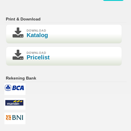
Print & Download
DOWNLOAD
Katalog
DOWNLOAD
Pricelist
Rekening Bank