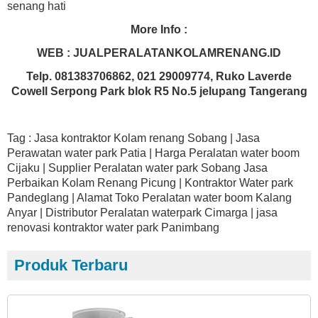
senang hati
More Info :
WEB : JUALPERALATANKOLAMRENANG.ID
Telp. 081383706862, 021 29009774, Ruko Laverde
Cowell Serpong Park blok R5 No.5 jelupang Tangerang
Tag : Jasa kontraktor Kolam renang Sobang | Jasa
Perawatan water park Patia | Harga Peralatan water boom
Cijaku | Supplier Peralatan water park Sobang Jasa
Perbaikan Kolam Renang Picung | Kontraktor Water park
Pandeglang | Alamat Toko Peralatan water boom Kalang
Anyar | Distributor Peralatan waterpark Cimarga | jasa
renovasi kontraktor water park Panimbang
Produk Terbaru