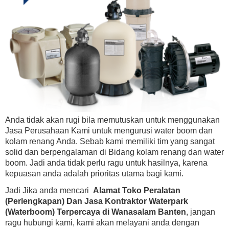
Anda tidak akan rugi bila memutuskan untuk menggunakan
Jasa Perusahaan Kami untuk mengurusi water boom dan
kolam renang Anda. Sebab kami memiliki tim yang sangat
solid dan berpengalaman di Bidang kolam renang dan water
boom. Jadi anda tidak perlu ragu untuk hasilnya, karena
kepuasan anda adalah prioritas utama bagi kami.
Jadi Jika anda mencari
Alamat Toko Peralatan
(Perlengkapan) Dan Jasa Kontraktor Waterpark
(Waterboom) Terpercaya di Wanasalam Banten
, jangan
ragu hubungi kami, kami akan melayani anda dengan